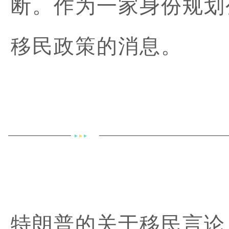
断。作为一家身份规划
移民政策的消息。
特朗普的关于移民言论