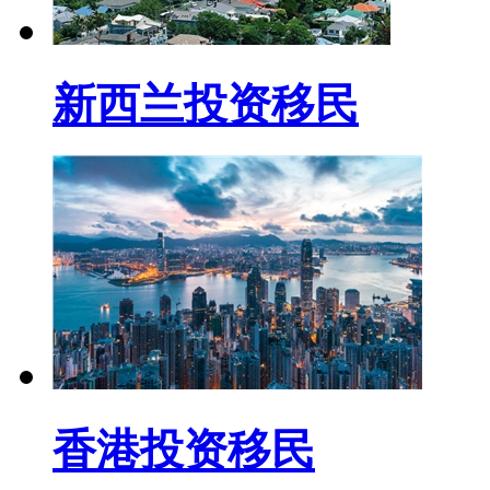
新西兰投资移民
香港投资移民