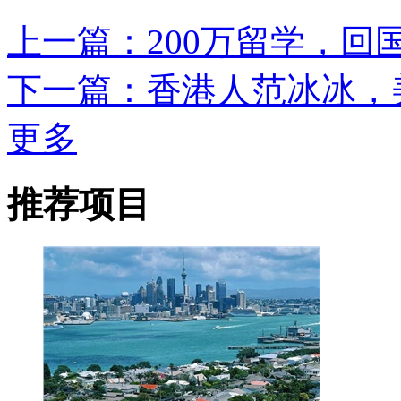
上一篇：200万留学，回国
下一篇：香港人范冰冰，
更多
推荐项目