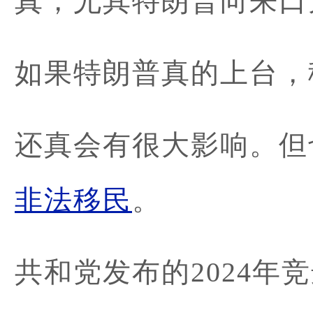
真，尤其特朗普向来口
如果特朗普真的上台，
还真会有很大影响。但
非法移民
。
共和党发布的2024年