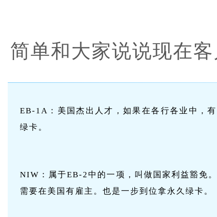
简单和大家说说现在客
EB-1A：美国杰出人才，如果在各行各业中
绿卡。
NIW：属于EB-2中的一项，叫做国家利益豁
需要在美国有雇主。也是一步到位拿永久绿卡。