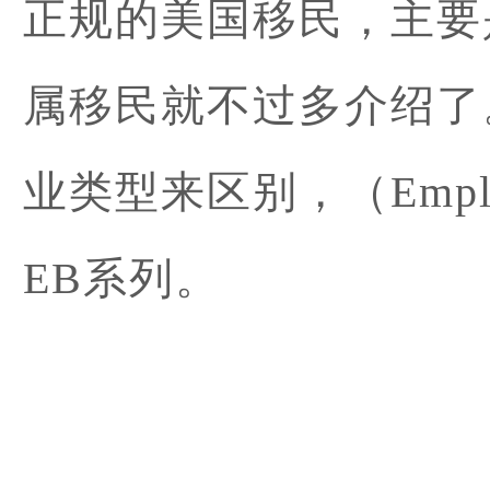
正规的美国移民，主要
属移民就不过多介绍了
业类型来区别，（Employ
EB系列。