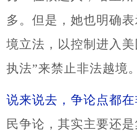
多。但是，她也明确表
境立法，以控制进入美
执法”来禁止非法越境
说来说去，争论点都在
民争论，其实主要还是