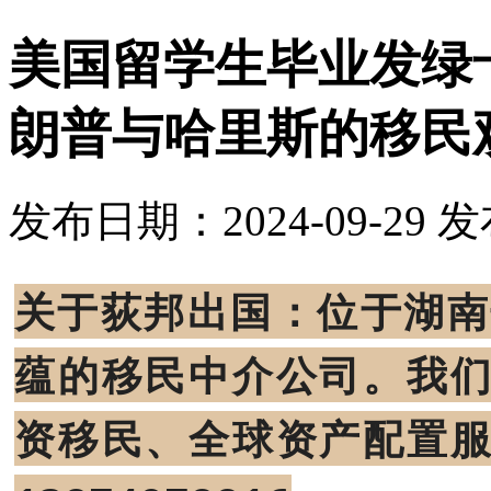
美国留学生毕业发绿卡
朗普与哈里斯的移民
发布日期：2024-09-29
发
关于荻邦出国：位于湖南
蕴的移民中介公司。我
资移民、全球资产配置