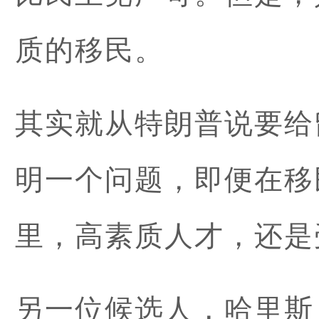
质的移民。
其实就从特朗普说要给
明一个问题，即便在移
里，高素质人才，还是
另一位候选人，哈里斯