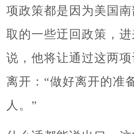
项政策都是因为美国南
取的一些迂回政策，进
说，他将让通过这两项
离开：“做好离开的准
人。”