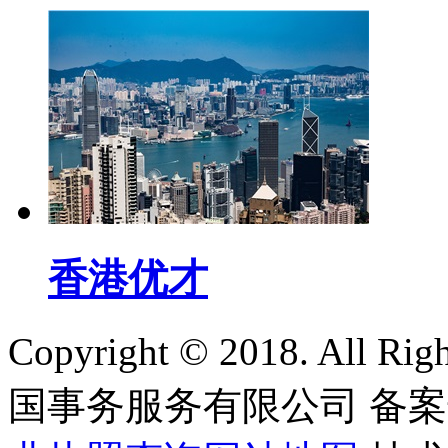
香港优才
Copyright © 2018. All
国事务服务有限公司
备案