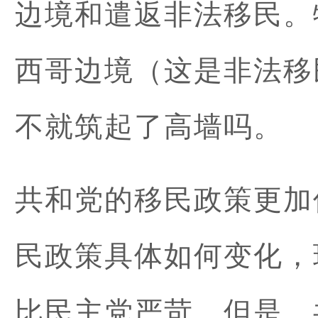
边境和遣返非法移民。
西哥边境（这是非法移
不就筑起了高墙吗。
共和党的移民政策更加
民政策具体如何变化，
比民主党严苛。但是，