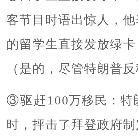
客节目时语出惊人，他
的留学生直接发放绿卡
（是的，尽管特朗普反
③驱赶100万移民：
时，抨击了拜登政府制