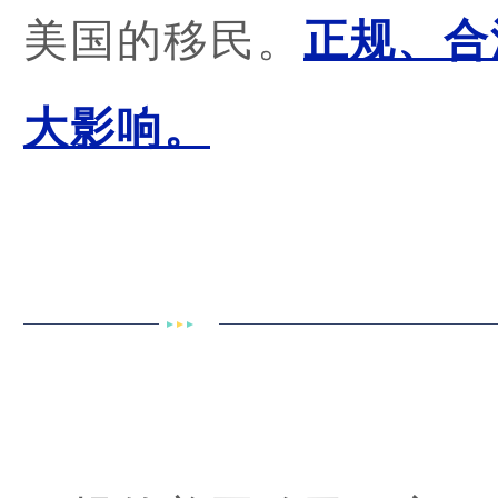
美国的移民。
正规、合
大影响。