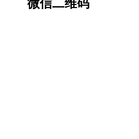
微信二维码