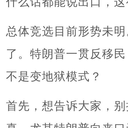
什么话都能说出口，这
总体竞选目前形势未明
了。特朗普一贯反移民
不是变地狱模式？
首先，想告诉大家，别