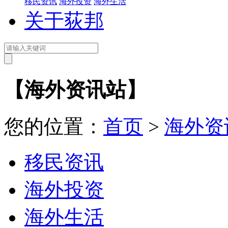
移民资讯
海外投资
海外生活
关于荻邦
【海外资讯站】
您的位置：
首页
>
海外资
移民资讯
海外投资
海外生活