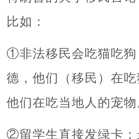
比如：
①非法移民会吃猫吃狗
德，他们（移民）在吃
他们在吃当地人的宠物
②留学生直接发绿卡：