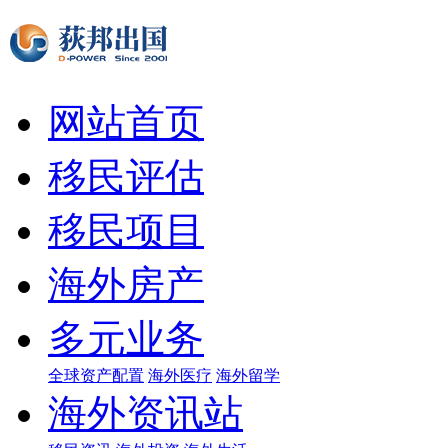
网站首页
移民评估
移民项目
海外房产
多元业务
全球资产配置
海外医疗
海外留学
海外资讯站