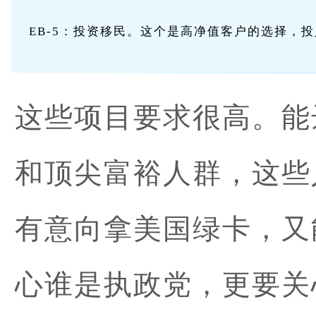
EB-5：投资移民。这个是高净值客户的选择，投
这些项目要求很高。能
和顶尖富裕人群，这些
有意向拿美国绿卡，又
心谁是执政党，更要关