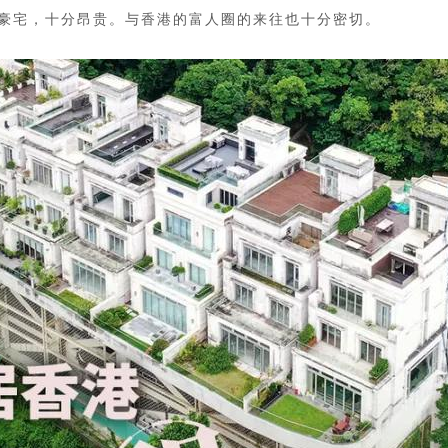
豪宅，十分昂贵。与香港的富人圈的来往也十分密切。