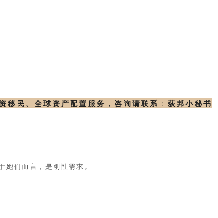
投资移民、全球资产配置服务，咨询请联系：荻邦小秘书
于她们而言，是刚性需求。