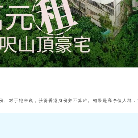
身份。对于她来说，获得香港身份并不算难。如果是高净值人群