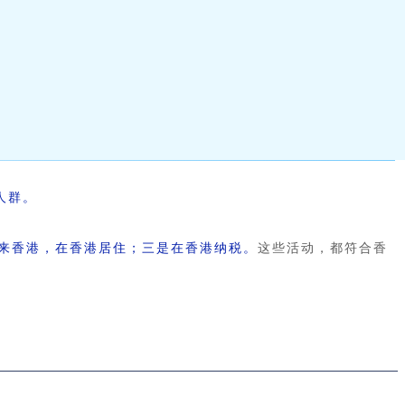
人群。
来香港，在香港居住；三是在香港纳税。
这些活动，都符合香