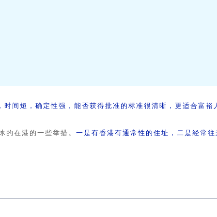
。
，时间短，确定性强，能否获得批准的标准很清晰，更适合富裕
冰的在港的一些举措。
一是有香港有通常性的住址，二是经常往