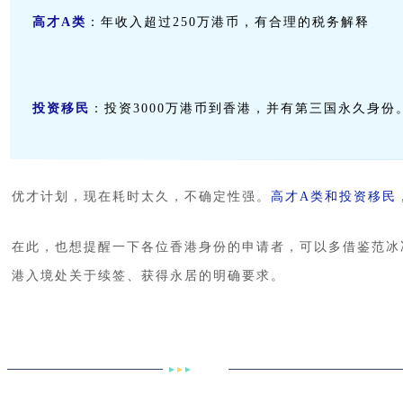
高才A类
：年收入超过250万港币，有合理的税务解释
投资移民
：投资3000万港币到香港，并有第三国永久身份
优才计划，现在耗时太久，不确定性强。
高才A类和投资移民
在此，也想提醒一下各位香港身份的申请者，可以多借鉴范冰
港入境处关于续签、获得永居的明确要求。