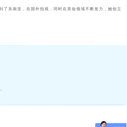
到了东南亚，在国外拍戏，同时在美妆领域不断发力，她创立
的。