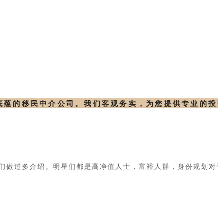
底蕴的移民中介公司。我们客观务实，为您提供专业的
们做过多介绍。明星们都是高净值人士，富裕人群，身份规划对