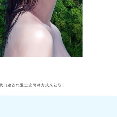
，我们建议您通过这两种方式来获取：