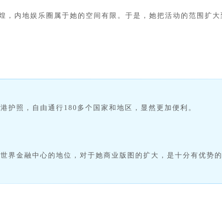
煌，内地娱乐圈属于她的空间有限。于是，她把活动的范围扩大
港护照，自由通行180多个国家和地区，显然更加便利。
，世界金融中心的地位，对于她商业版图的扩大，是十分有优势