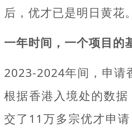
后，优才已是明日黄花
一年时间，一个项目的
2023-2024年间，
根据香港入境处的数据，2
交了11万多宗
优才申请