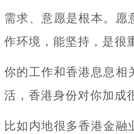
需求、意愿是根本。愿
作环境，能坚持，是很
你的工作和香港息息相
活，香港身份对你加成
比如内地很多香港金融