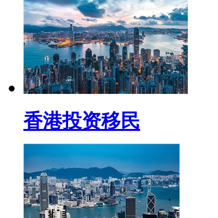
香港投资移民