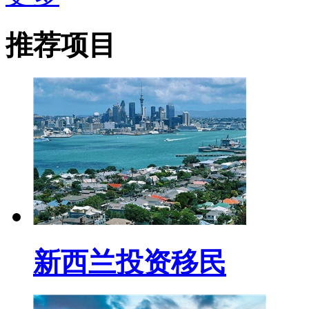
推荐项目
新西兰投资移民