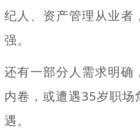
纪人、资产管理从业者
强。
还有一部分人需求明确
内卷，或遭遇35岁职
遇。