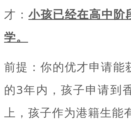
才：
小孩已经在高中阶
学。
前提：
你的优才申请能
的3年内，孩子申请到
上，孩子作为港籍生能