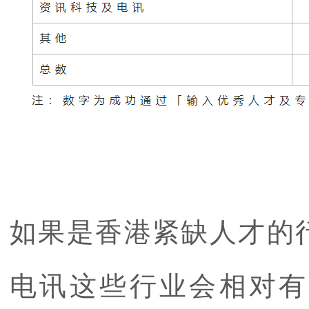
如果是香港紧缺人才的
电讯这些行业会相对有