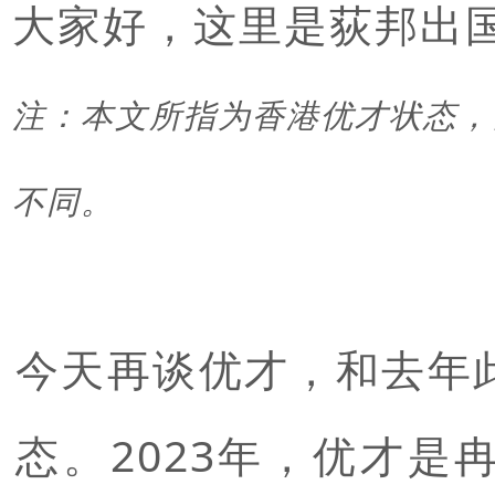
大家好，这里是荻邦出
注：
本文所指为香港优才状态，
不同。
今天再谈优才，和去年
态。2023年，优才