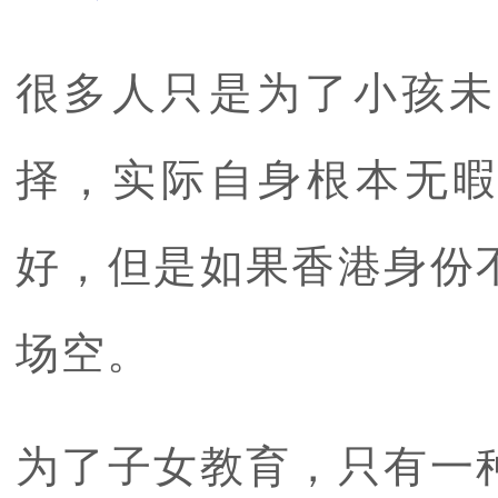
很多人只是为了小孩未
择，实际自身根本无暇
好，但是如果香港身份
场空。
为了子女教育，只有一