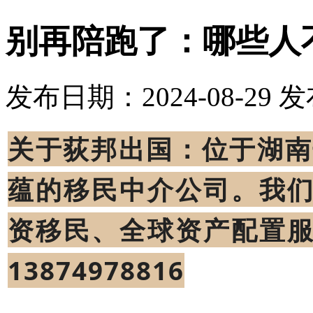
别再陪跑了：哪些人
发布日期：2024-08-29
发
关于荻邦出国：位于湖南
蕴的移民中介公司。我
资移民、全球资产配置
13874978816