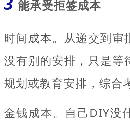
3
能承受拒签成本
时间成本。从递交到审
没有别的安排，只是等
规划或教育安排，综合
金钱成本。自己DIY