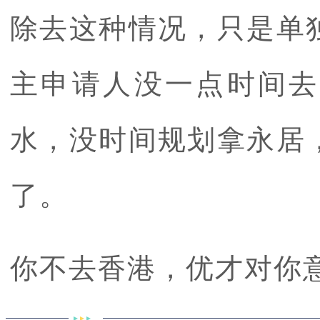
除去这种情况，只是单
主申请人没一点时间去
水，没时间规划拿永居
了。
你不去香港，优才对你