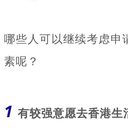
哪些人可以继续考虑申
素呢？
1
有较强意愿去香港生