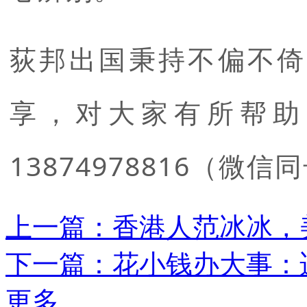
荻邦出国秉持不偏不倚
享，对大家有所帮助
13874978816（微信
上一篇：香港人范冰冰，
下一篇：花小钱办大事：
更多