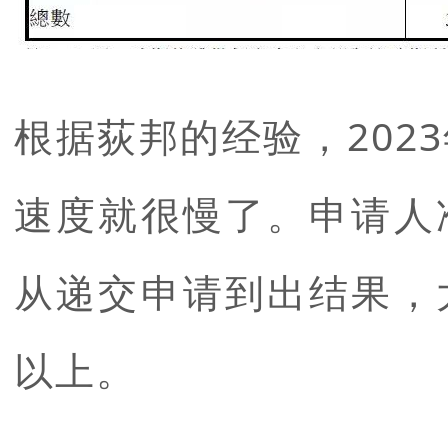
根据荻邦的经验，202
速度就很慢了。申请人
从递交申请到出结果，
以上。