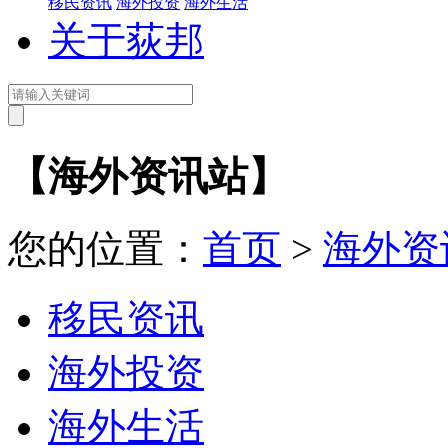
移民资讯
海外投资
海外生活
关于荻邦
【海外资讯站】
您的位置：
首页
>
海外资
移民资讯
海外投资
海外生活