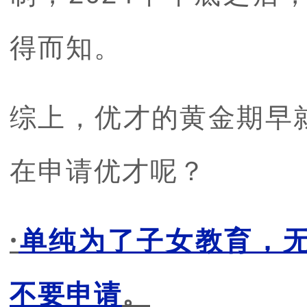
得而知。
综上，优才的黄金期早
在申请优才呢？
·
单纯为了子女教育，
不要申请
。