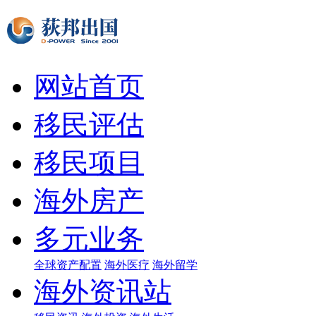
网站首页
移民评估
移民项目
海外房产
多元业务
全球资产配置
海外医疗
海外留学
海外资讯站