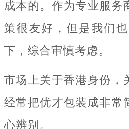
成本的。作为专业服务
策很友好，但是我们也
下，综合审慎考虑。
市场上关于香港身份，
经常把优才包装成非常
心辨别。