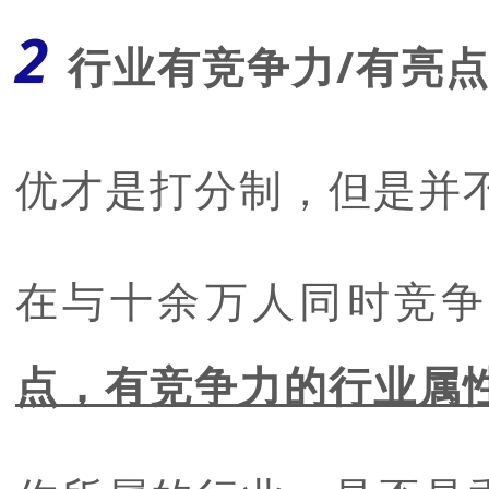
2
行业有竞争力/有亮
优才是打分制，但是并
在与十余万人同时竞争
点，有竞争力的行业属