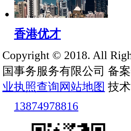
香港优才
Copyright © 2018. All
国事务服务有限公司
备案
业执照查询
网站地图
技术
13874978816