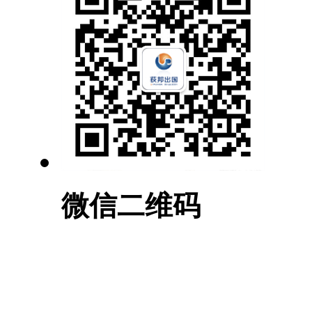
微信二维码