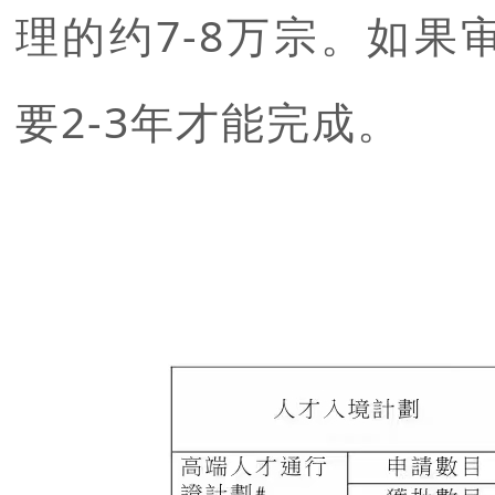
理的约7-8万宗
。如果
要2-3年才能完成。