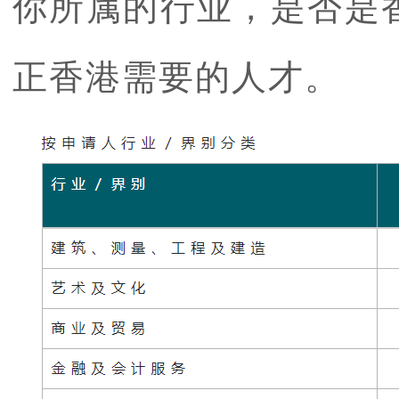
你所属的行业，是否是
正香港需要的人才。