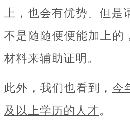
上，也会有优势。但是
不是随随便便能加上的
材料来辅助证明。
此外，我们也看到，
今
及以上学历的人才
。