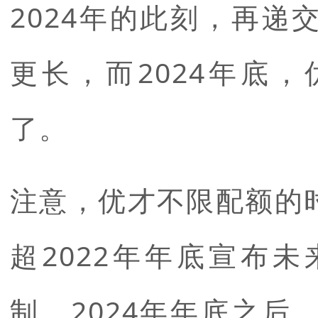
2024年的此刻，再
更长，而2024年底
了。
注意，优才不限配额的
超2022年年底宣布
制，2024年年底之