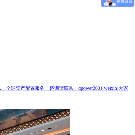
配置服务，咨询请联系：dpower2001(weixin)大家