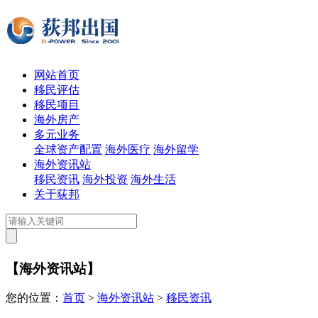
网站首页
移民评估
移民项目
海外房产
多元业务
全球资产配置
海外医疗
海外留学
海外资讯站
移民资讯
海外投资
海外生活
关于荻邦
【海外资讯站】
您的位置：
首页
>
海外资讯站
>
移民资讯