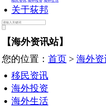
移民资讯
海外投资
海外生活
关于荻邦
【海外资讯站】
您的位置：
首页
>
海外资
移民资讯
海外投资
海外生活