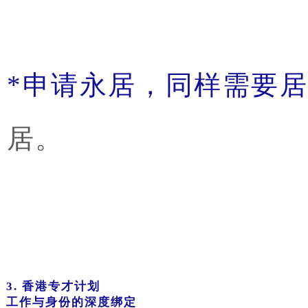
*申请永居，同样需要
居。
3. 香港
专才计划
工作与身份的深度绑定