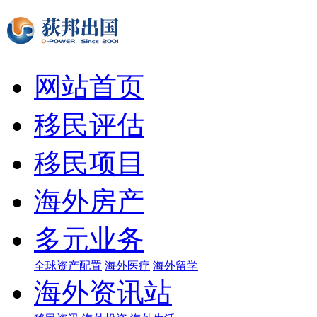
网站首页
移民评估
移民项目
海外房产
多元业务
全球资产配置
海外医疗
海外留学
海外资讯站