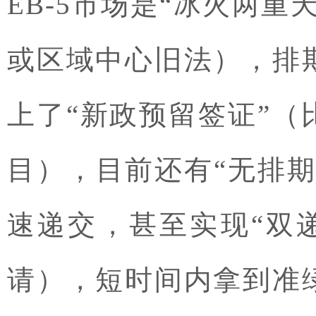
EB-5市场是“冰火两
或区域中心旧法），排
上了“新政预留签证”
目），目前还有“无排
速递交，甚至实现“双递
请），短时间内拿到准