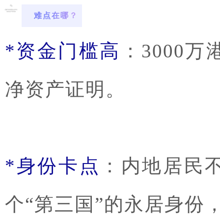
难点在哪？
*资金门槛高
：3000
净资产证明。
*身份卡点
：内地居民
个“第三国”的永居身份