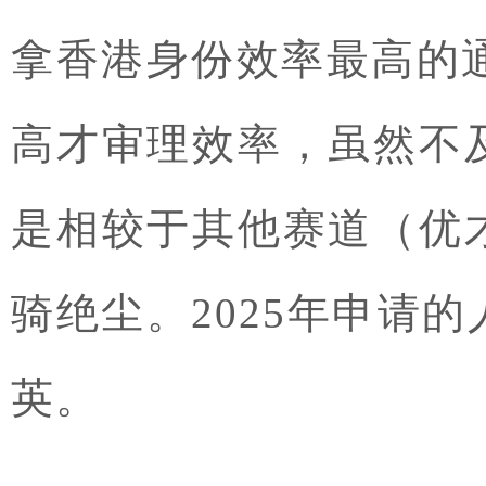
拿香港身份效率最高的通
高才审理效率，虽然不
是相较于其他赛道（优
骑绝尘。2025年申请
英。