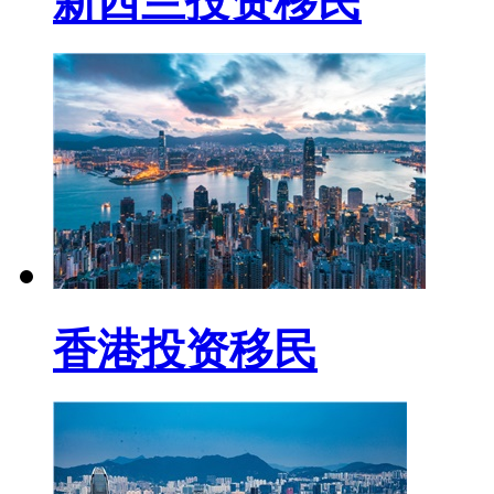
新西兰投资移民
香港投资移民