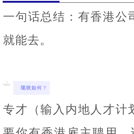
一句话总结：有香港公
就能去。
现状如何？
专才（输入内地人才计
要你有香港雇主聘用，