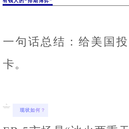
有钱人的“排期博弈”
一句话总结：给美国投
卡。
现状如何？