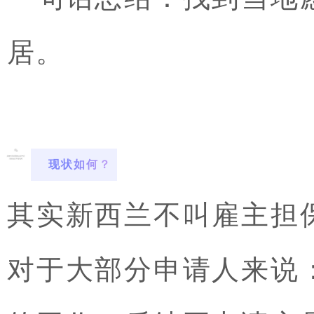
居。
现状如何？
其实新西兰不叫雇主担
对于大部分申请人来说