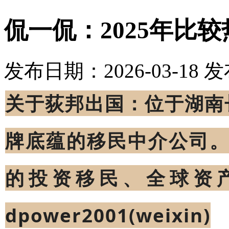
侃一侃：2025年比
发布日期：2026-03-18
发
关于荻邦出国：位于湖南
牌底蕴的移民中介公司
的投资移民、全球资
dpower2001(weixin)