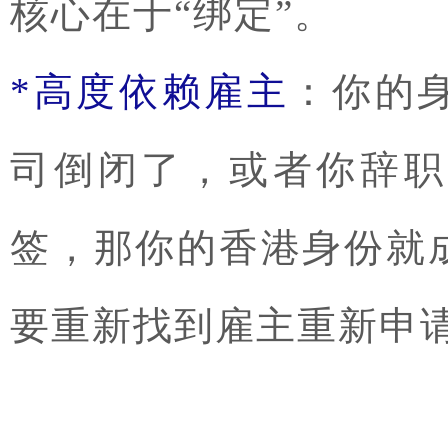
核心在于“绑定”。
*高度依赖雇主
：你的
司倒闭了，或者你辞职
签，那你的香港身份就
要重新找到雇主重新申