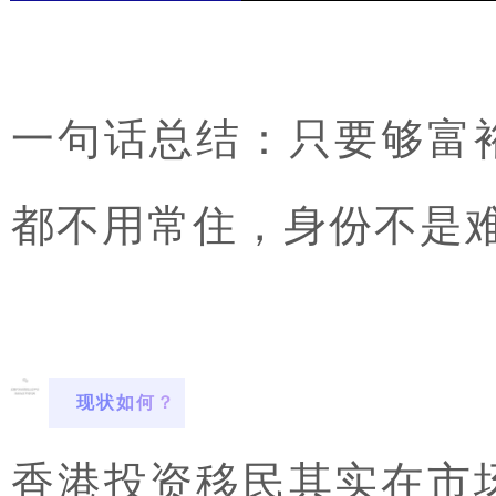
一句话总结：只要够富
都不用常住，身份不是
现状如何？
香港投资移民其实在市