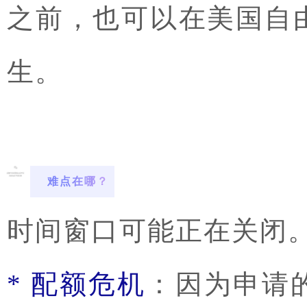
之前，也可以在美国自
生。
难点在哪？
时间窗口可能正在关闭
* 配额危机
：因为申请