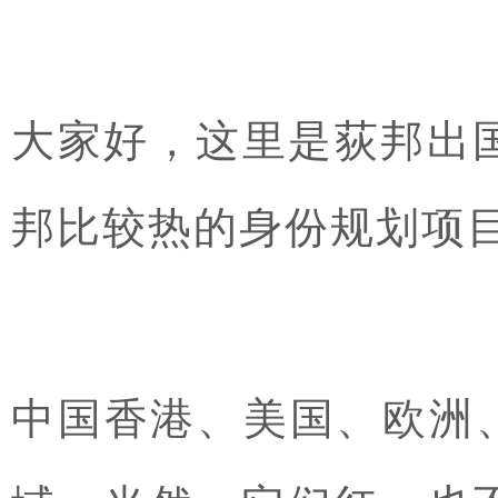
大家好，这里是荻邦出国
邦比较热的身份规划项
中国香港、美国、欧洲