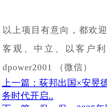
以上项目有意向，都欢
客观、中立、以客户利
dpower2001 （微信）
上一篇：荻邦出国×安昱
务时代开启..