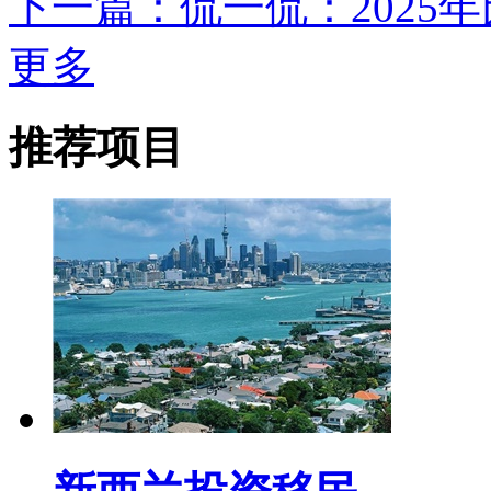
下一篇：侃一侃：2025
更多
推荐项目