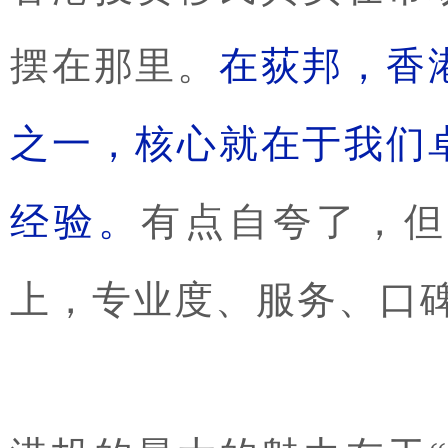
摆在那里。
在荻邦，香
之一，核心就在于我们
经验。
有点自夸了，但
上，专业度、服务、口