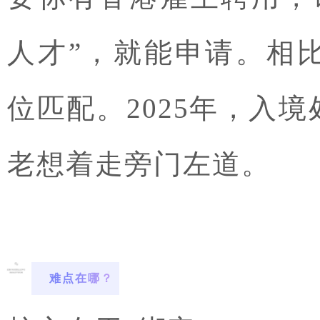
人才”，就能申请。相
位匹配。2025年，入
老想着走旁门左道。
难点在哪？