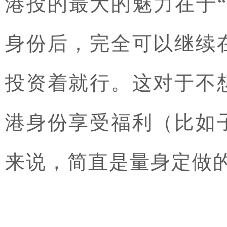
港投的最大的魅力在于
身份后，完全可以继续
投资着就行。这对于不
港身份享受福利（比如
来说，简直是量身定做