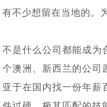
有不少想留在当地的。
不是什么公司都能成为
个澳洲、新西兰的公司
亚于在国内找一份年薪
件过硬，极其匹配的技