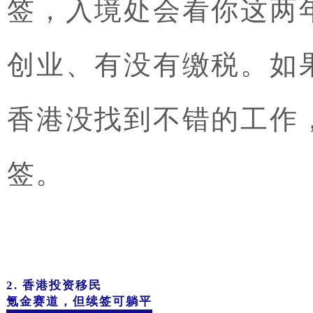
签，入境处会看你这两
创业、有没有缴税。如
香港没找到不错的工作
签。
2.
香港投资移民
氪金赛道，但续签可躺平