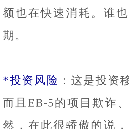
额也在快速消耗。谁也
期。
*投资风险
：这是投资
而且EB-5的项目欺
然，在此很骄傲的说，