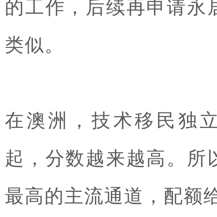
的工作，后续再申请永
类似。
在澳洲，技术移民独立
起，分数越来越高。所
最高的主流通道，配额