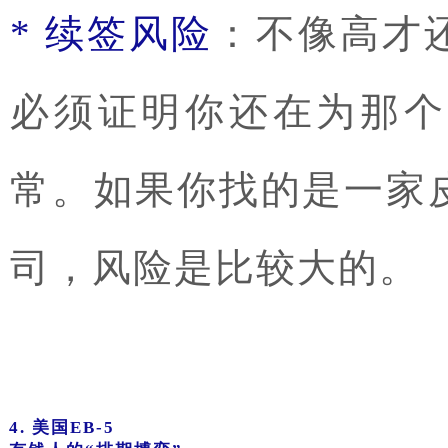
* 续签风险
：不像高才
必须证明你还在为那个
常。如果你找的是一家
司，风险是比较大的。
4. 美国EB-5