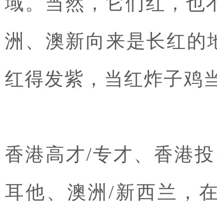
域。当然，它们红，也不
洲、澳新向来是长红的
红得发紫，当红炸子鸡
香港高才/专才、香港
耳他、澳洲/新西兰，在