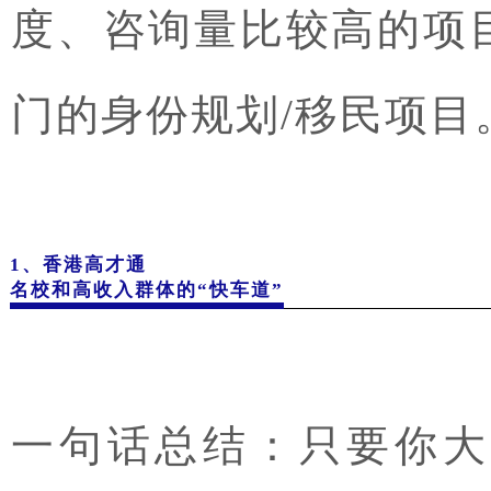
度、咨询量比较高的项
门的身份规划/移民项目
1、香港
高才通
名校和高收入群体的“快车道”
一句话总结：只要你大