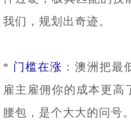
我们，规划出奇迹。
*
门槛在涨
：澳洲把最
雇主雇佣你的成本更高
腰包，是个大大的问号