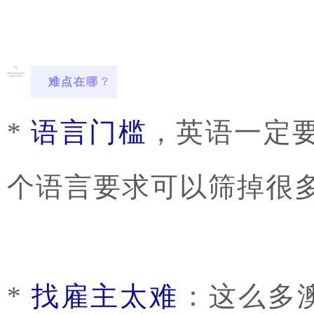
难点在哪？
*
语言门槛
，英语一定要
个语言要求可以筛掉很
*
找雇主太难
：这么多