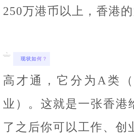
250万港币以上，香港
现状如何？
高才通，它分为A类（
业）。这就是一张香港
了之后你可以工作、创