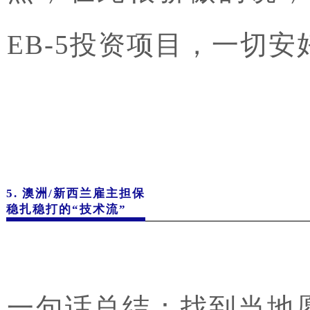
EB-5投资项目，一切
5. 澳洲/新西兰雇主担保
稳扎稳打的“技术流”
一句话总结：找到当地