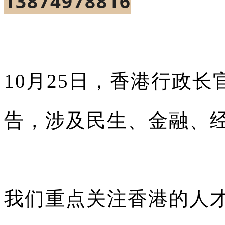
13874978816
10月25日，香港行政长
告，涉及民生、金融、
我们重点关注香港的人