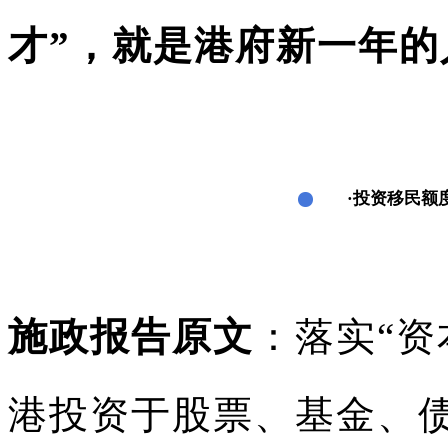
才”，就是港府新一年的
·投资移民额度
施政报告原文
：落实“资
港投资于股票、基金、