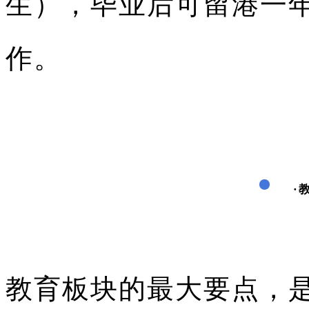
生），毕业后可留港一
作。
·
教育板块的最大要点，