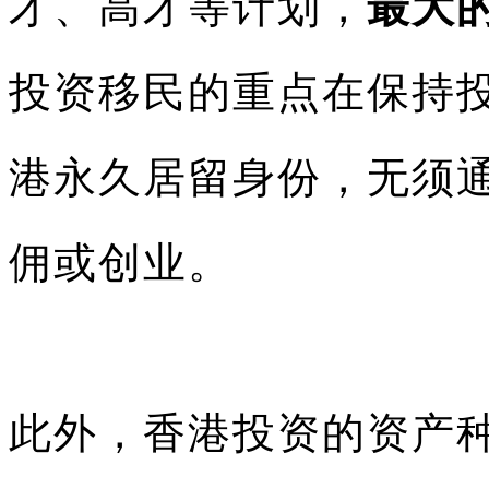
才、高才等计划，
最大
投资移民的重点在保持
港永久居留身份，无须
佣或创业。
此外，香港投资的资产