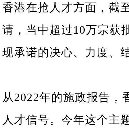
香港在抢人才方面，截至
请，当中超过10万宗获
现承诺的决心、力度、
从2022年的施政报告
人才信号。今年这个主