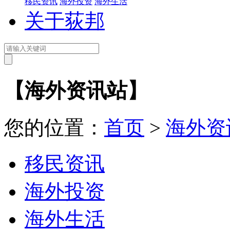
移民资讯
海外投资
海外生活
关于荻邦
【海外资讯站】
您的位置：
首页
>
海外资
移民资讯
海外投资
海外生活