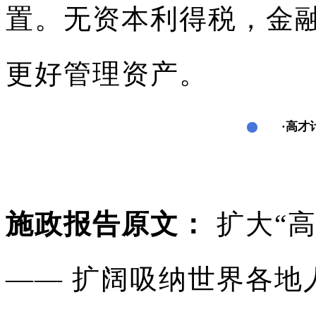
置。无资本利得税，金
更好管理资产。
·高才
施政报告原文
：
扩大“
—— 扩阔吸纳世界各地