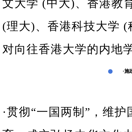
文大学 (中大)、香港教
(理大)、香港科技大学 (
对向往香港大学的内地
·施
·贯彻“一国两制”，维