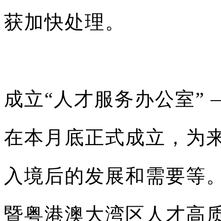
获加快处理。
成立“人才服务办公室” 
在本月底正式成立，为
入境后的发展和需要等
暨粤港澳大湾区人才高