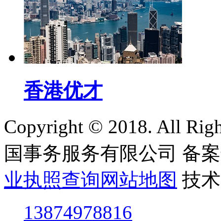
香港优才
Copyright © 2018. All
国事务服务有限公司
备案
业执照查询
网站地图
技术
13874978816