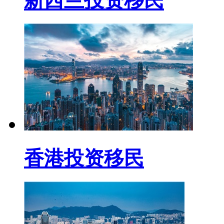
新西兰投资移民
香港投资移民