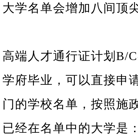
大学名单会增加八间顶尖内
高端人才通行证计划B/
学府毕业，可以直接申
门的学校名单，按照施
已经在名单中的大学是