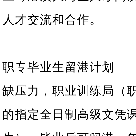
人才交流和合作。
职专毕业生留港计划 —
缺压力，职业训练局（职训
的指定全日制高级文凭