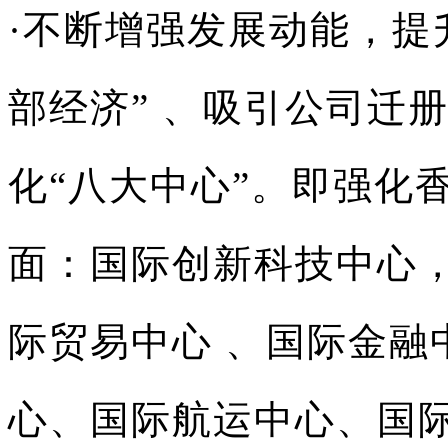
·不断增强发展动能，提
部经济” 、吸引公司迁
化“八大中心”。即强化
面：国际创新科技中心
际贸易中心 、国际金融
心、国际航运中心、国际