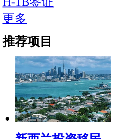
H-1B签证
更多
推荐项目