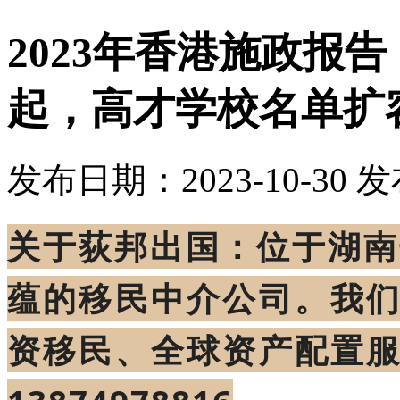
2023年香港施政报告
起，高才学校名单扩
发布日期：2023-10-30
发
关于荻邦出国：位于湖南
蕴的移民中介公司。我
资移民、全球资产配置