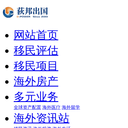
网站首页
移民评估
移民项目
海外房产
多元业务
全球资产配置
海外医疗
海外留学
海外资讯站