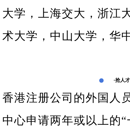
大学，上海交大，浙江
术大学，中山大学，华
·抢人
香港注册公司的外国人
中心申请两年或以上的“