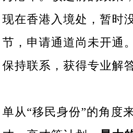
现在香港入境处，暂时
节，申请通道尚未开通
保持联系，获得专业解
单从“移民身份”的角度