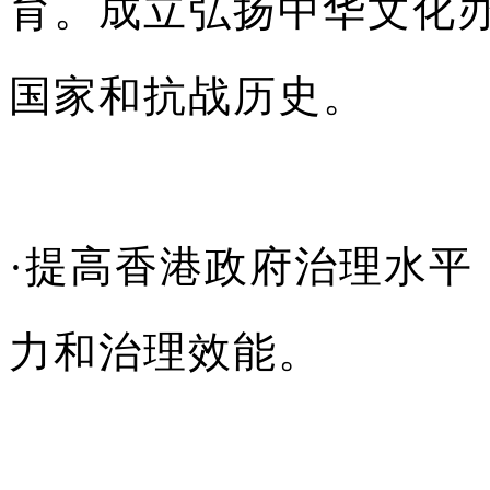
育。成立弘扬中华文化
国家和抗战历史。
·提高香港政府治理水平
力和治理效能。