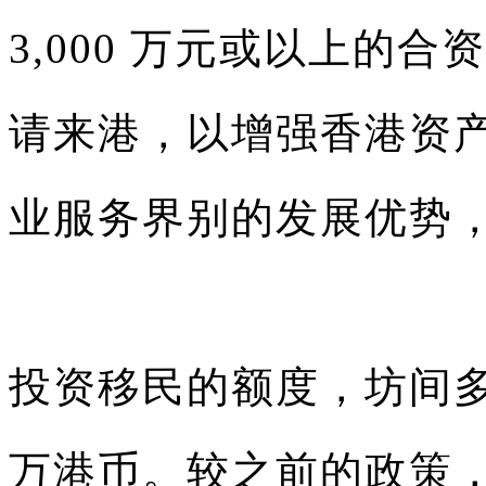
3,000 万元或以上的
请来港，以增强香港资
业服务界别的发展优势
投资移民的额度，坊间多
万港币。较之前的政策