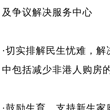
及争议解决服务中心
·切实排解民生忧难，解
中包括减少非港人购房
·鼓励生育，支持新生家