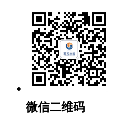
微信二维码