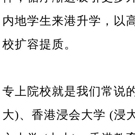
内地学生来港升学，以
校扩容提质。
专上院校就是我们常说的
大)、香港浸会大学 (浸