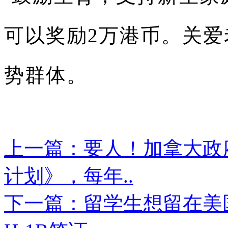
可以奖励2万港币。关
势群体。
上一篇：要人！加拿大政府发
计划》，每年..
下一篇：留学生想留在美