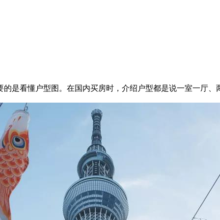
要的是看懂户型图。在国内买房时，介绍户型都是说一室一厅、