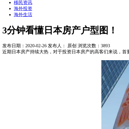
移民资讯
海外投资
海外生活
3分钟看懂日本房产户型图！
发布日期：2020-02-26
发布人： 原创
浏览次数：3893
近期日本房产持续大热，对于投资日本房产的高客们来说，首