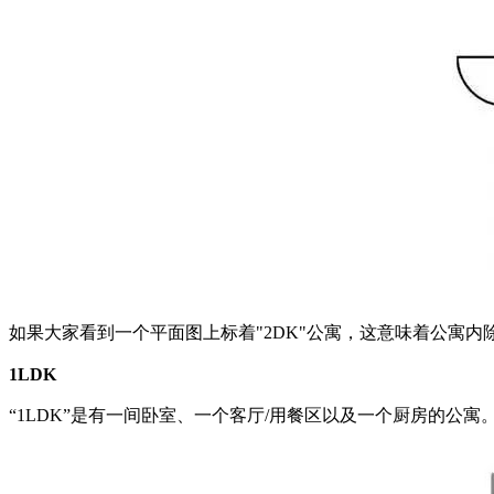
如果大家看到一个平面图上标着"2DK"公寓，这意味着公寓内
1LDK
“1LDK”是有一间卧室、一个客厅/用餐区以及一个厨房的公寓