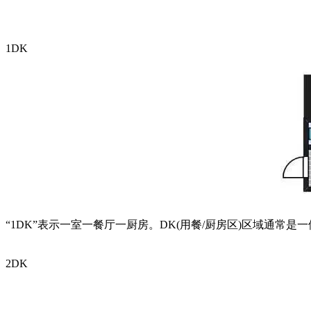
1DK
“1DK”表示一室一餐厅一厨房。DK(用餐/厨房区)区域通常是
2DK