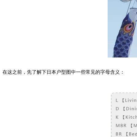
在这之前，先了解下日本户型图中一些常见的字母含义：