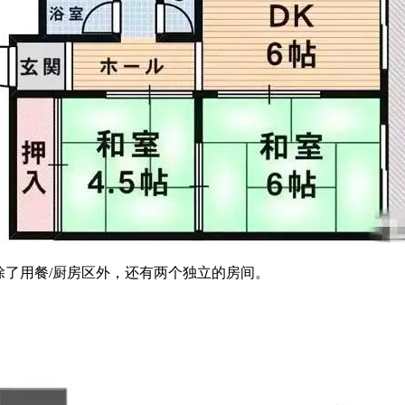
除了用餐/厨房区外，还有两个独立的房间。
。