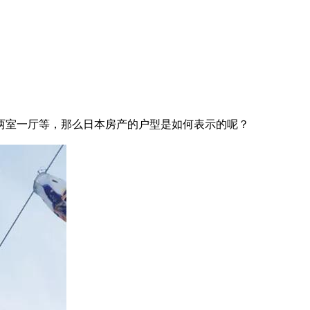
两室一厅等，那么日本房产的户型是如何表示的呢？