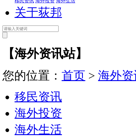
移民资讯
海外投资
海外生活
关于荻邦
【海外资讯站】
您的位置：
首页
>
海外资
移民资讯
海外投资
海外生活