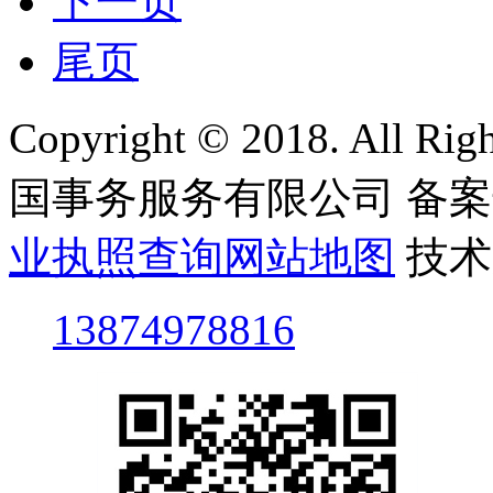
下一页
尾页
Copyright © 2018. All
国事务服务有限公司
备案
业执照查询
网站地图
技术
13874978816