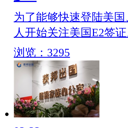
为了能够快速登陆美国
人开始关注美国E2签证
浏览：3295