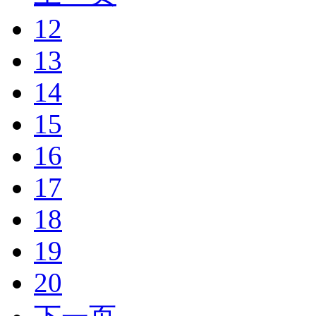
12
13
14
15
16
17
18
19
20