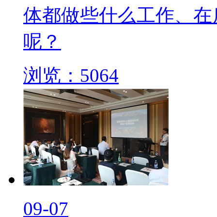
体都做些什么工作、在
呢？
浏览：5064
09-07