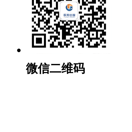
微信二维码