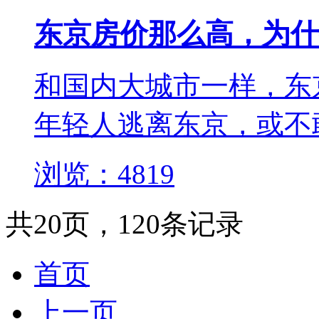
东京房价那么高，为什
和国内大城市一样，东
年轻人逃离东京，或不
浏览：4819
共20页，120条记录
首页
上一页