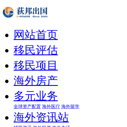
网站首页
移民评估
移民项目
海外房产
多元业务
全球资产配置
海外医疗
海外留学
海外资讯站