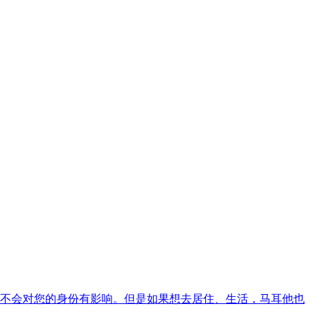
不会对您的身份有影响。但是如果想去居住、生活，马耳他也