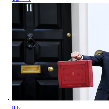
11-10