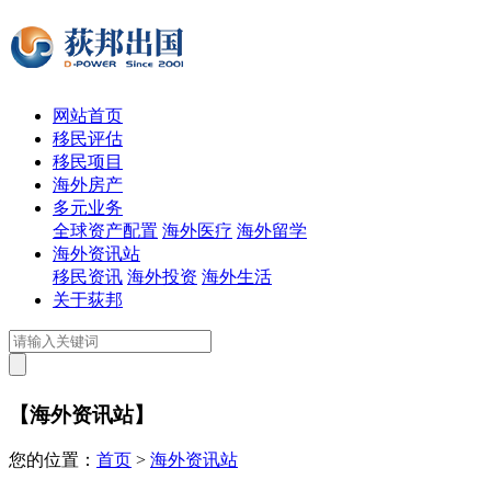
网站首页
移民评估
移民项目
海外房产
多元业务
全球资产配置
海外医疗
海外留学
海外资讯站
移民资讯
海外投资
海外生活
关于荻邦
【海外资讯站】
您的位置：
首页
>
海外资讯站