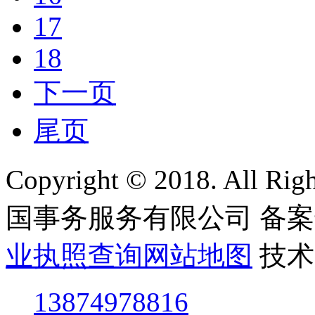
17
18
下一页
尾页
Copyright © 2018. All
国事务服务有限公司
备案
业执照查询
网站地图
技术
13874978816