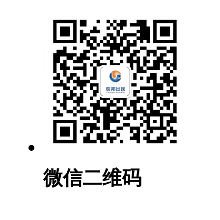
微信二维码