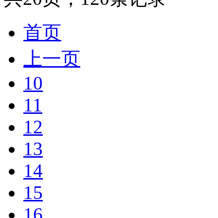
首页
上一页
10
11
12
13
14
15
16