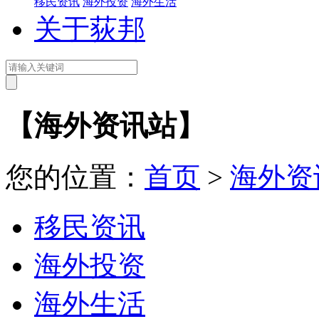
移民资讯
海外投资
海外生活
关于荻邦
【海外资讯站】
您的位置：
首页
>
海外资
移民资讯
海外投资
海外生活