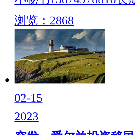
浏览：2868
02-15
2023