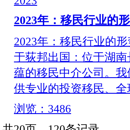
2023
2023年：移民行业
2023年：移民行业的
于荻邦出国：位于湖南
蕴的移民中介公司。我
供专业的投资移民、全球
浏览：3486
共20页，120条记录