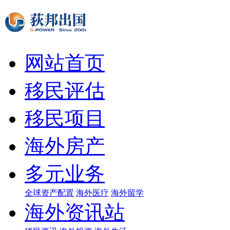
网站首页
移民评估
移民项目
海外房产
多元业务
全球资产配置
海外医疗
海外留学
海外资讯站