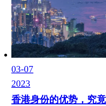
03-07
2023
香港身份的优势，究竟